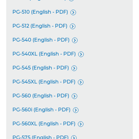
PG-510 (English - PDF)

PG-512 (English - PDF)

PG-540 (English - PDF)

PG-540XL (English - PDF)

PG-545 (English - PDF)

PG-545XL (English - PDF)

PG-560 (English - PDF)

PG-560i (English - PDF)

PG-560XL (English - PDF)

PG-575 (English - PDF)
