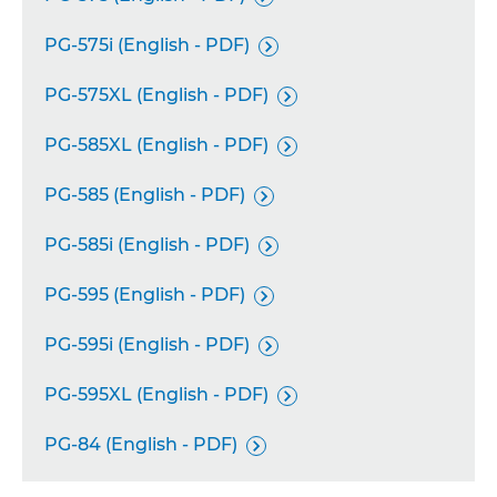
PG-575i (English - PDF)

PG-575XL (English - PDF)

PG-585XL (English - PDF)

PG-585 (English - PDF)

PG-585i (English - PDF)

PG-595 (English - PDF)

PG-595i (English - PDF)

PG-595XL (English - PDF)

PG-84 (English - PDF)
